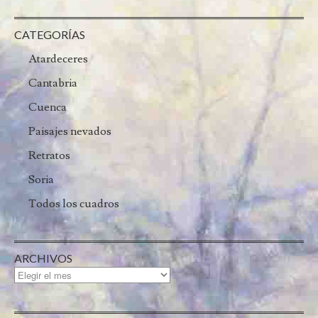
CATEGORÍAS
Atardeceres
Cantabria
Cuenca
Paisajes nevados
Retratos
Soria
Todos los cuadros
ARCHIVOS