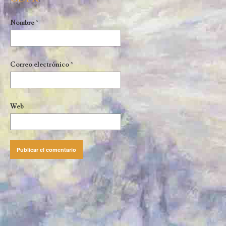
Nombre
*
Correo electrónico
*
Web