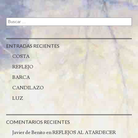
ENTRADAS RECIENTES
COSTA
REFLEJO
BARCA
CANDILAZO
LUZ
COMENTARIOS RECIENTES
Javier de Benito
en
REFLEJOS AL ATARDECER