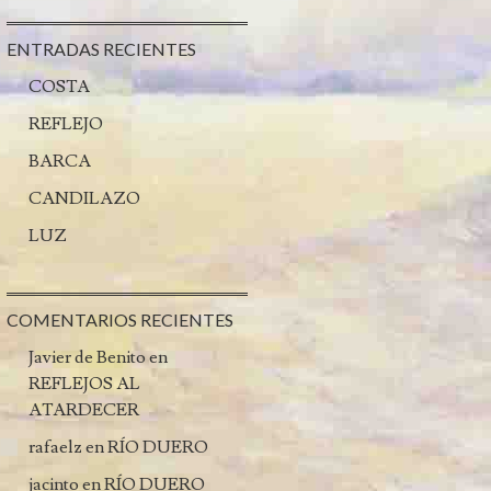
ENTRADAS RECIENTES
COSTA
REFLEJO
BARCA
CANDILAZO
LUZ
COMENTARIOS RECIENTES
Javier de Benito
en
REFLEJOS AL
ATARDECER
rafaelz
en
RÍO DUERO
jacinto
en
RÍO DUERO