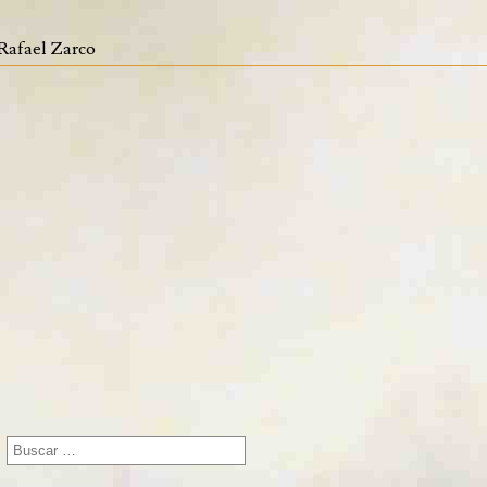
Rafael Zarco