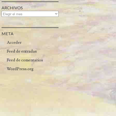
ARCHIVOS
META
Acceder
Feed de entradas
Feed de comentarios
WordPress.org