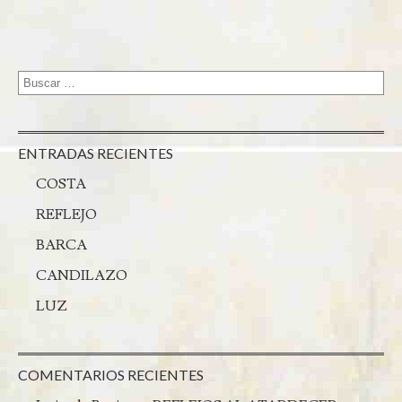
ENTRADAS RECIENTES
COSTA
REFLEJO
BARCA
CANDILAZO
LUZ
COMENTARIOS RECIENTES